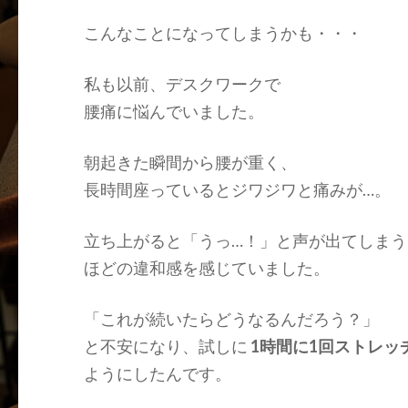
こんなことになってしまうかも・・・
私も以前、デスクワークで
腰痛に悩んでいました。
朝起きた瞬間から腰が重く、
長時間座っているとジワジワと痛みが…。
立ち上がると「
うっ…！
」と声が出てしまう
ほどの違和感を感じていました。
「これが続いたらどうなるんだろう？」
と不安になり、試しに
1時間に1回ストレッ
ようにしたんです。