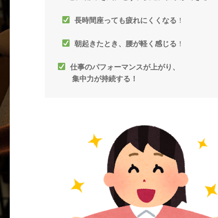
長時間座っても疲れにくくなる
！
朝起きたとき、腰が軽く感じる
仕事のパフォーマンスが上がり、
集中力が持続する！