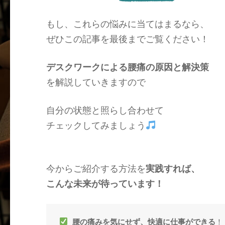
もし、これらの悩みに当てはまるなら、
ぜひこの記事を最後までご覧ください！
デスクワークによる腰痛の原因と解決策
を解説していきますので
自分の状態と照らし合わせて
チェックしてみましょう
今からご紹介する方法を
実践すれば、
こんな未来が待っています！
腰の痛みを気にせず、快適に仕事ができる