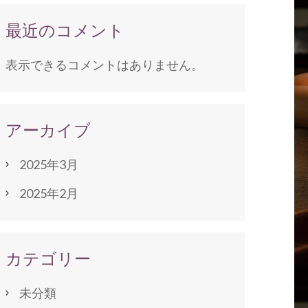
最近のコメント
表示できるコメントはありません。
アーカイブ
2025年3月
2025年2月
カテゴリー
未分類