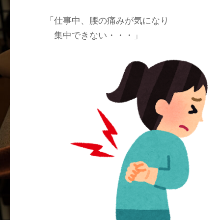
「仕事中、腰の痛みが気になり
集中できない・・・」