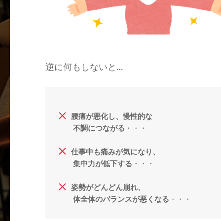
逆に何もしないと…
腰痛が悪化し、慢性的な
不調につながる
仕事中も痛みが気になり、
集中力が低下する
姿勢がどんどん崩れ、
体全体のバランスが悪くなる
・・・