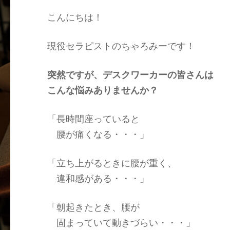
こんにちは！
現役セラピストのちゃろみーです！
突然ですが、デスクワーカーの皆さんは
こんな悩みありませんか？
「長時間座っていると
腰が痛くなる・・・」
「立ち上がるときに腰が重く、
違和感がある・・・」
「朝起きたとき、腰が
固まっていて動きづらい・・・」