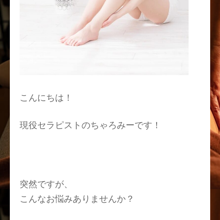
こんにちは！
現役セラピストのちゃろみーです！
突然ですが、
こんなお悩みありませんか？