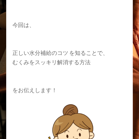
今回は、
正しい水分補給のコツ を知ることで、
むくみをスッキリ解消する方法
をお伝えします！