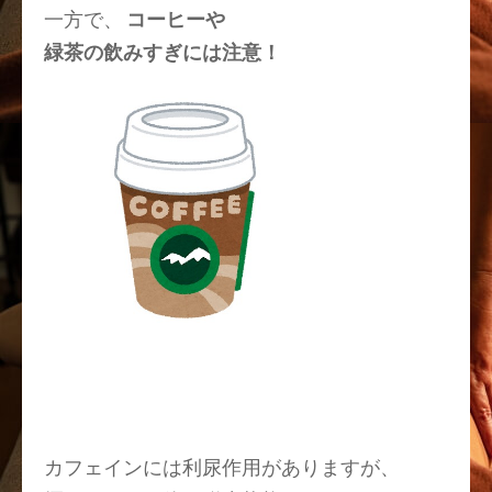
一方で、
コーヒーや
緑茶の飲みすぎには注意！
カフェインには利尿作用がありますが、