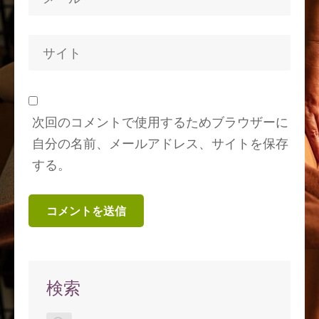
次回のコメントで使用するためブラウザーに
自分の名前、メールアドレス、サイトを保存
する。
検索