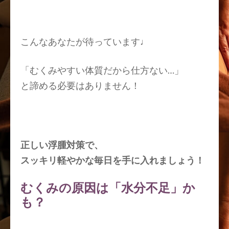
こんなあなたが待っています♩
「
むくみやすい体質だから仕方ない…
」
と諦める必要はありません！
正しい浮腫対策で、
スッキリ軽やかな毎日を手に入れましょう！
むくみの原因は「水分不足」か
も？