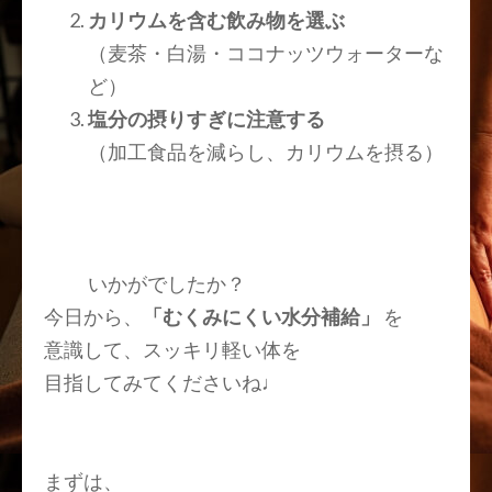
カリウムを含む飲み物を選ぶ
（麦茶・白湯・ココナッツウォーターな
ど）
塩分の摂りすぎに注意する
（加工食品を減らし、カリウムを摂る）
いかがでしたか？
今日から、
「むくみにくい水分補給」
を
意識して、スッキリ軽い体を
目指してみてくださいね♩
まずは、