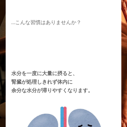
…こんな習慣はありませんか？
水分を一度に大量に摂ると、
腎臓が処理しきれず体内に
余分な水分が滞りやすくなります。