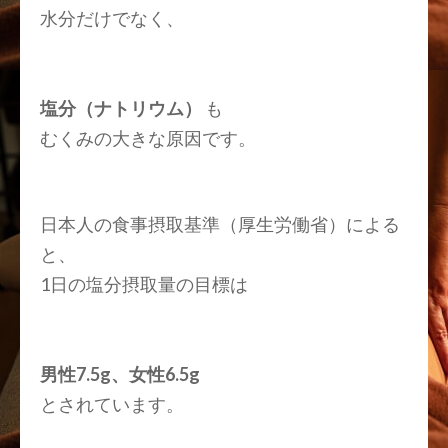
水分だけでなく、
塩分（ナトリウム）
も
むくみの大きな原因です。
日本人の食事摂取基準（厚生労働省）による
と、
1日の塩分摂取量の目標は
男性7.5g
、
女性6.5g
とされています。