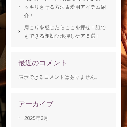
ッキリさせる方法＆愛用アイテム紹
介！
肩こりを感じたらここを押せ！誰で
もできる即効ツボ押しケア５選！
最近のコメント
表示できるコメントはありません。
アーカイブ
2025年3月