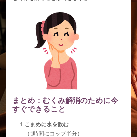
まとめ：むくみ解消のために今
すぐできること
こまめに水を飲む
（1時間にコップ半分）