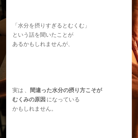
「水分を摂りすぎるとむくむ」
という話を聞いたことが
あるかもしれませんが、
実は 、
間違った水分の摂り方こそが
むくみの原因
になっている
かもしれません。