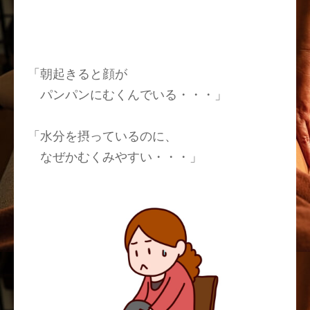
「
朝起きると顔が
パンパンにむくんでいる・・・
」
「
水分を摂っているのに、
なぜかむくみやすい・・・
」