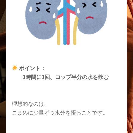
ポイント：
1時間に1回、コップ半分の水を飲む
理想的なのは、
こまめに少量ずつ水分を摂ることです。