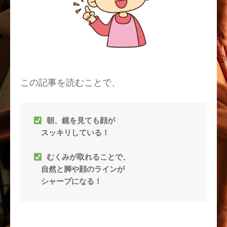
この記事を読むことで、
朝、鏡を見ても顔が
スッキリしている！
むくみが取れることで、
自然と脚や顔のラインが
シャープになる！